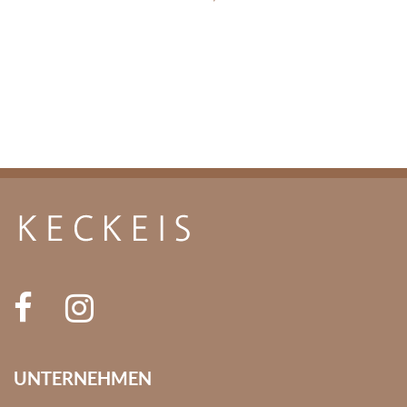
UNTERNEHMEN