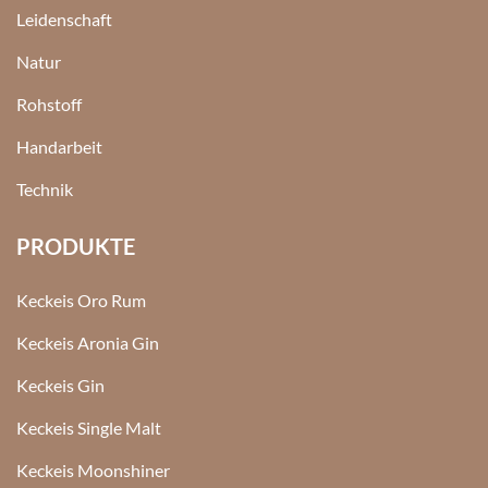
Leidenschaft
Natur
Rohstoff
Handarbeit
Technik
PRODUKTE
Keckeis Oro Rum
Keckeis Aronia Gin
Keckeis Gin
Keckeis Single Malt
Keckeis Moonshiner