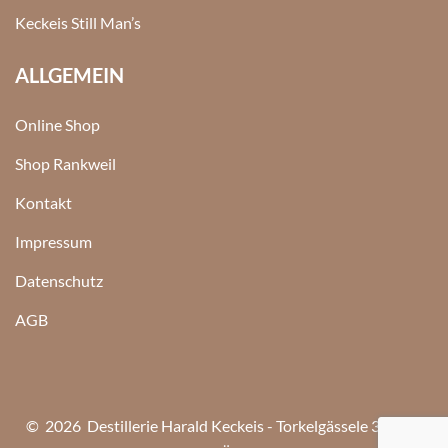
Keckeis Still Man’s
ALLGEMEIN
Online Shop
Shop Rankweil
Kontakt
Impressum
Datenschutz
AGB
© 2026 Destillerie Harald Keckeis - Torkelgässele 3, 6830