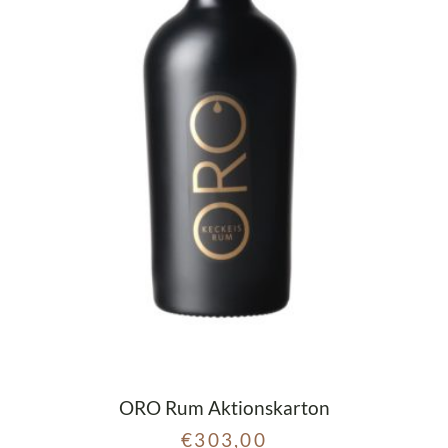
ORO Rum Aktionskarton
€
303,00