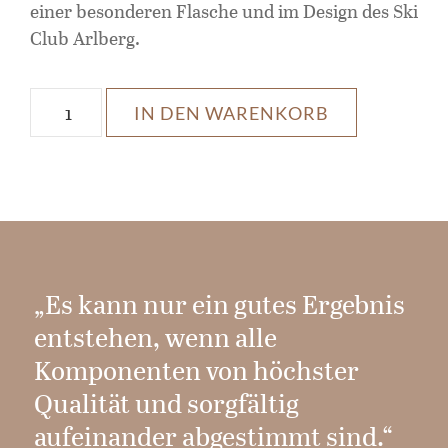
einer besonderen Flasche und im Design des Ski
Club Arlberg.
Menge
IN DEN WARENKORB
„Es kann nur ein gutes Ergebnis
entstehen, wenn alle
Komponenten von höchster
Qualität und sorgfältig
aufeinander abgestimmt sind.“