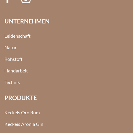
UNTERNEHMEN
Leidenschaft
Natur
Rohstoff
Handarbeit
Technik
PRODUKTE
Keckeis Oro Rum
Keckeis Aronia Gin