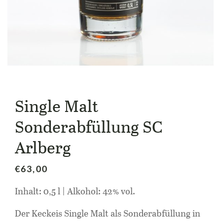
Single Malt
Sonderabfüllung SC
Arlberg
€
63,00
Inhalt: 0,5 l | Alkohol: 42% vol.
Der Keckeis Single Malt als Sonderabfüllung in