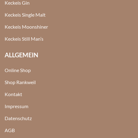
Keckeis Gin
Keckeis Single Malt
Keckeis Moonshiner
Keckeis Still Man’s
ALLGEMEIN
Online Shop
Shop Rankweil
Kontakt
Impressum
Datenschutz
AGB