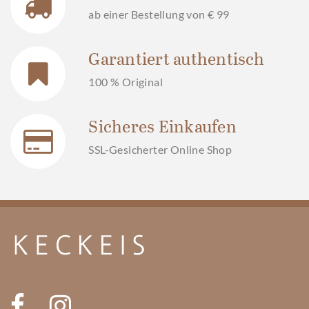
ab einer Bestellung von € 99
Garantiert authentisch
100 % Original
Sicheres Einkaufen
SSL-Gesicherter Online Shop