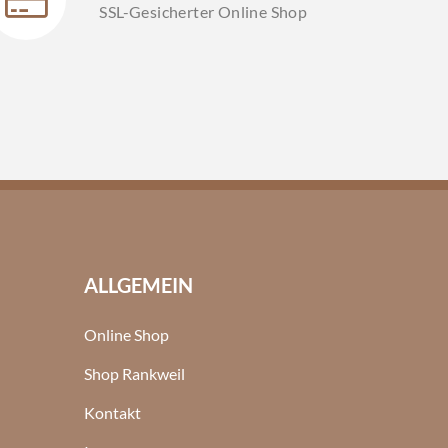
SSL-Gesicherter Online Shop
ALLGEMEIN
Online Shop
Shop Rankweil
Kontakt