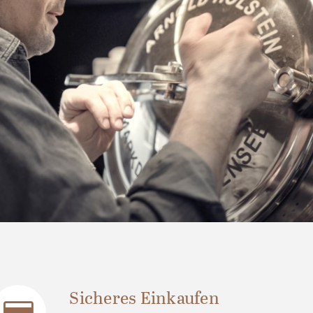
Sicheres Einkaufen