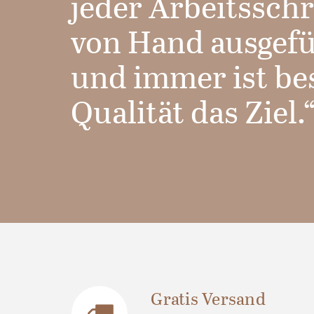
jeder Arbeitsschr
von Hand ausgef
und immer ist be
Qualität das Ziel.
Gratis Versand